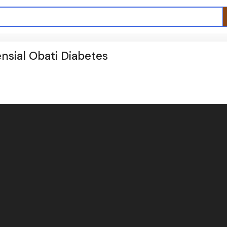
nsial Obati Diabetes