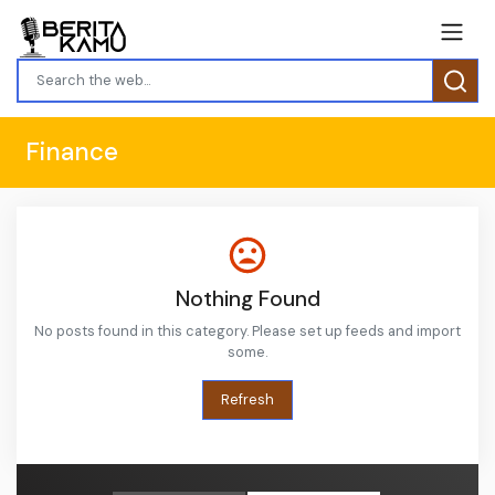
Finance
Nothing Found
No posts found in this category. Please set up feeds and import
some.
Refresh