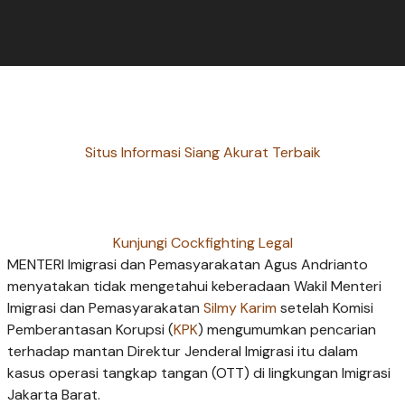
Situs Informasi Siang Akurat Terbaik
Kunjungi Cockfighting Legal
MENTERI Imigrasi dan Pemasyarakatan Agus Andrianto
menyatakan tidak mengetahui keberadaan Wakil Menteri
Imigrasi dan Pemasyarakatan
Silmy Karim
setelah Komisi
Pemberantasan Korupsi (
KPK
) mengumumkan pencarian
terhadap mantan Direktur Jenderal Imigrasi itu dalam
kasus operasi tangkap tangan (
OTT
) di lingkungan Imigrasi
Jakarta Barat.