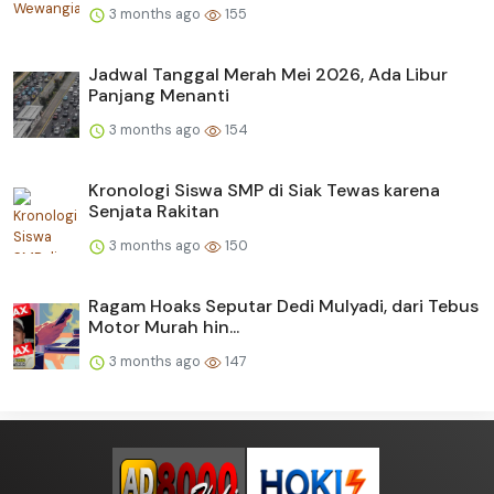
3 months ago
155
Jadwal Tanggal Merah Mei 2026, Ada Libur
Panjang Menanti
3 months ago
154
Kronologi Siswa SMP di Siak Tewas karena
Senjata Rakitan
3 months ago
150
Ragam Hoaks Seputar Dedi Mulyadi, dari Tebus
Motor Murah hin...
3 months ago
147