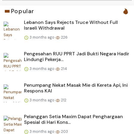
Popular
Lebanon Says Rejects Truce Without Full
Israeli Withdrawal
3 months ago
226
Pengesahan RUU PPRT Jadi Bukti Negara Hadir
Lindungi Pekerja...
3 months ago
214
Penumpang Nekat Masak Mie di Kereta Api, Ini
Respons KAI
3 months ago
212
Pelanggan Setia Maxim Dapat Penghargaan
Spesial di Hari Kons...
3 months ago
203