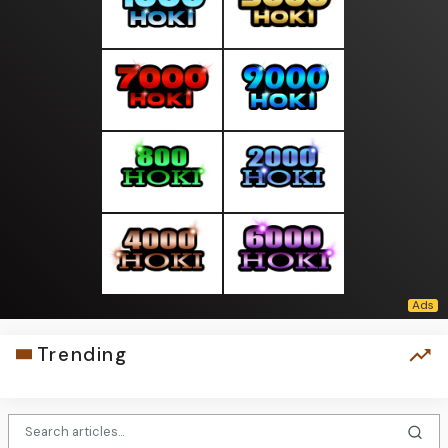
Trending