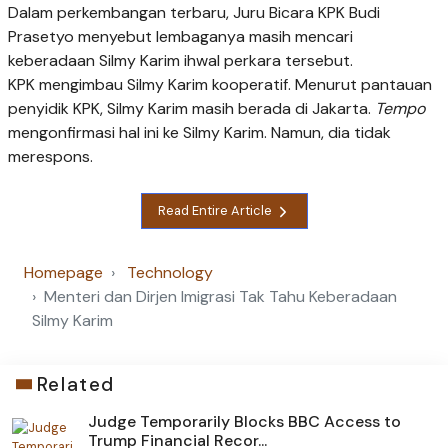
Dalam perkembangan terbaru, Juru Bicara KPK Budi
Prasetyo menyebut lembaganya masih mencari
keberadaan Silmy Karim ihwal perkara tersebut.
KPK mengimbau Silmy Karim kooperatif. Menurut pantauan
penyidik KPK, Silmy Karim masih berada di Jakarta.
Tempo
mengonfirmasi hal ini ke Silmy Karim. Namun, dia tidak
merespons.
Read Entire Article
Homepage
Technology
Menteri dan Dirjen Imigrasi Tak Tahu Keberadaan
Silmy Karim
Related
Judge Temporarily Blocks BBC Access to
Trump Financial Recor...