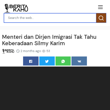
Menteri dan Dirjen Imigrasi Tak Tahu
Keberadaan Silmy Karim
2 months ago
53