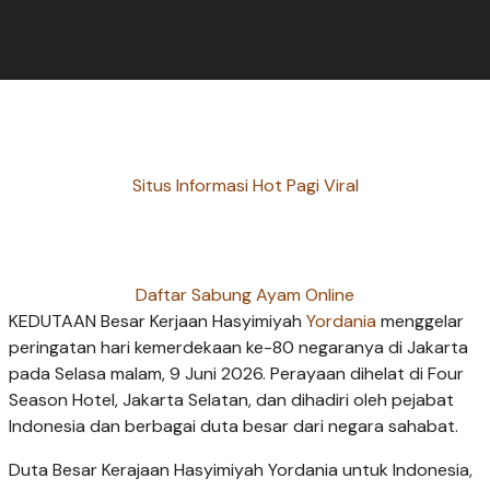
Situs Informasi Hot Pagi Viral
Daftar Sabung Ayam Online
KEDUTAAN Besar Kerjaan Hasyimiyah
Yordania
menggelar
peringatan hari kemerdekaan ke-80 negaranya di Jakarta
pada Selasa malam, 9 Juni 2026. Perayaan dihelat di Four
Season Hotel, Jakarta Selatan, dan dihadiri oleh pejabat
Indonesia dan berbagai duta besar dari negara sahabat.
Duta Besar Kerajaan Hasyimiyah Yordania untuk Indonesia,