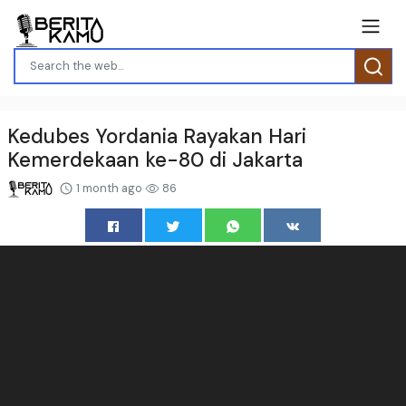
Kedubes Yordania Rayakan Hari
Kemerdekaan ke-80 di Jakarta
1 month ago
86