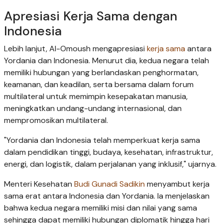
Apresiasi Kerja Sama dengan
Indonesia
Lebih lanjut, Al-Omoush mengapresiasi
kerja sama
antara
Yordania dan Indonesia. Menurut dia, kedua negara telah
memiliki hubungan yang berlandaskan penghormatan,
keamanan, dan keadilan, serta bersama dalam forum
multilateral untuk memimpin kesepakatan manusia,
meningkatkan undang-undang internasional, dan
mempromosikan multilateral.
"Yordania dan Indonesia telah memperkuat kerja sama
dalam pendidikan tinggi, budaya, kesehatan, infrastruktur,
energi, dan logistik, dalam perjalanan yang inklusif," ujarnya.
Menteri Kesehatan
Budi Gunadi Sadikin
menyambut kerja
sama erat antara Indonesia dan Yordania. Ia menjelaskan
bahwa kedua negara memiliki misi dan nilai yang sama
sehingga dapat memiliki hubungan diplomatik hingga hari