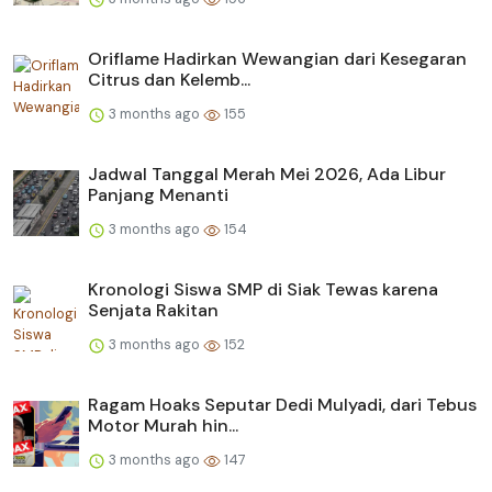
Oriflame Hadirkan Wewangian dari Kesegaran
Citrus dan Kelemb...
3 months ago
155
Jadwal Tanggal Merah Mei 2026, Ada Libur
Panjang Menanti
3 months ago
154
Kronologi Siswa SMP di Siak Tewas karena
Senjata Rakitan
3 months ago
152
Ragam Hoaks Seputar Dedi Mulyadi, dari Tebus
Motor Murah hin...
3 months ago
147