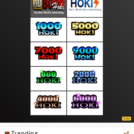
Trending