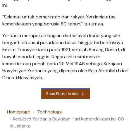
ini.
"Selamat untuk pemerintah dan rakyat Yordania atas
kemerdekaan yang berusia 80 tahun," tuturnya.
Yordania merupakan bagian dari wilayah kuno yang silih
berganti dikuasai peradaban besar hingga terbentuknya
Emirat Transyordania pada 1921, setelah Perang Dunia I, di
bawah mandat Inggris. Negara ini resmi meraih
kemerdekaan penuh pada 25 Mei 1946 sebagai Kerajaan
Hasyimiyah Yordania yang dipimpin oleh Raja Abdullah I dari
Dinasti Hasyimiyah.
Read Entire Article
Homepage
Technology
Kedubes Yordania Rayakan Hari Kemerdekaan ke-80
di Jakarta