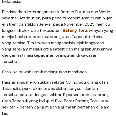
Indonesia.
Berdasarkan keterangan resmi Borneo Futures dan World
Weather Attribution, para peneliti menemukan curah hujan
ekstrem dari Siklon Senyar pada November 2025 memicu
longsor di blok barat ekosistem
Batang Toru
, wilayah yang
menjadi habitat populasi orang utan Tapanuli terbesar
yang tersisa. Tim ilmuwan menganalisis jejak longsoran
yang terekam melalui citra satelit dan menggabungkannya
dengan estimasi kepadatan orangutan di kawasan
tersebut.
Scroll ke bawah untuk melanjutkan membaca
Hasil analisis menunjukkan sekitar 58 individu orang utan
Tapanuli diperkirakan tewas akibat longsor. Jumlah
tersebut setara dengan sekitar 11 persen populasi orang
utan Tapanuli yang hidup di Blok Barat Batang Toru, atau
sekitar 7 persen dari jumlah yang masih bertahan di alam
liar.