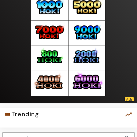
Trending