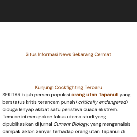
Situs Informasi News Sekarang Cermat
Kunjungi Cockfighting Terbaru
SEKITAR tujuh persen populasi
orang utan Tapanuli
yang
berstatus kritis terancam punah (
critically endangered
)
diduga lenyap akibat satu peristiwa cuaca ekstrem.
Temuan ini merupakan fokus utama studi yang
dipublikasikan di jurnal
Current Biology
, yang menganalisis
dampak Siklon Senyar terhadap orang utan Tapanuli di