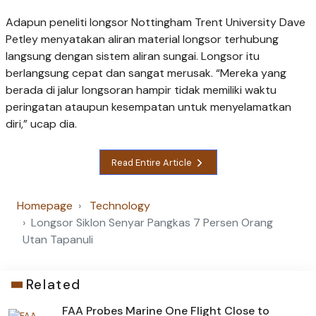
Adapun peneliti longsor Nottingham Trent University Dave
Petley menyatakan aliran material longsor terhubung
langsung dengan sistem aliran sungai. Longsor itu
berlangsung cepat dan sangat merusak. “Mereka yang
berada di jalur longsoran hampir tidak memiliki waktu
peringatan ataupun kesempatan untuk menyelamatkan
diri,” ucap dia.
Read Entire Article
Homepage
Technology
Longsor Siklon Senyar Pangkas 7 Persen Orang
Utan Tapanuli
Related
FAA Probes Marine One Flight Close to