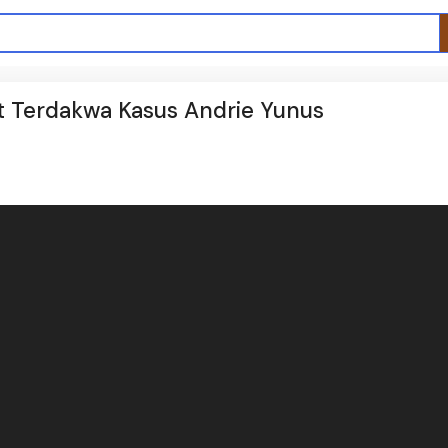
t Terdakwa Kasus Andrie Yunus