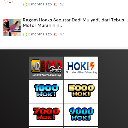
3 months ago
152
Ragam Hoaks Seputar Dedi Mulyadi, dari Tebus
Motor Murah hin...
3 months ago
147