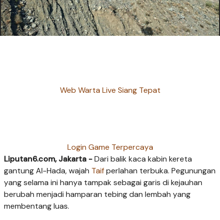
Web Warta Live Siang Tepat
Login Game Terpercaya
Liputan6.com, Jakarta -
Dari balik kaca kabin kereta
gantung Al-Hada, wajah
Taif
perlahan terbuka. Pegunungan
yang selama ini hanya tampak sebagai garis di kejauhan
berubah menjadi hamparan tebing dan lembah yang
membentang luas.