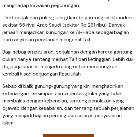
menghadap kawasan pegunungan.
Tiket perjalanan pulang-pergi kereta gantung ini dibanderol
sekitar 55 riyal Arab Saudi (sekitar Rp 261 ribu). Banyak
jemaah menjadikan kunjungan ke Al-Hada sebagai bagian
dari rangkaian perjalanan mengenal Taif.
Bagi sebagian peziarah, perjalanan dengan kereta gantung
bukan hanya tentang melihat Taif dari ketinggian. Lebih dari
itu, perjalanan ini menjadi ruang untuk merenungkan
kembali kisah perjuangan Rasulullah.
Sebab di balik gunung-gunung yang kini menghadirkan
ketenangan, tersimpan cerita tentang luka yang tidak
membalas dengan kebencian, tentang penolakan yang
dijawab dengan kesabaran, dan tentang sebuah perjalanan
yang menjadi bagian penting dari sejarah penyebaran
Islam.