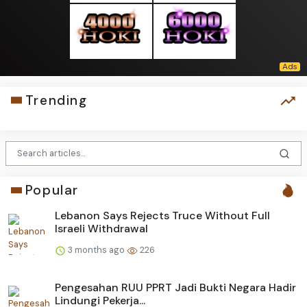
Trending
Popular
Lebanon Says Rejects Truce Without Full
Israeli Withdrawal
3 months ago
226
Pengesahan RUU PPRT Jadi Bukti Negara Hadir
Lindungi Pekerja...