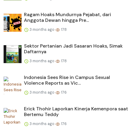
Ragam Hoaks Mundurnya Pejabat, dari
Anggota Dewan hingga Pre...
3 months ago
178
Sektor Pertanian Jadi Sasaran Hoaks, Simak
Daftarnya
3 months ago
178
Indonesia Sees Rise in Campus Sexual
Violence Reports as Vic...
3 months ago
176
Erick Thohir Laporkan Kinerja Kemenpora saat
Bertemu Teddy
3 months ago
176