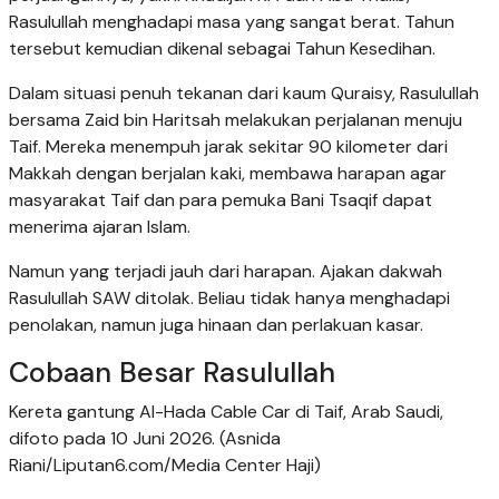
Rasulullah menghadapi masa yang sangat berat. Tahun
tersebut kemudian dikenal sebagai Tahun Kesedihan.
Dalam situasi penuh tekanan dari kaum Quraisy, Rasulullah
bersama Zaid bin Haritsah melakukan perjalanan menuju
Taif. Mereka menempuh jarak sekitar 90 kilometer dari
Makkah dengan berjalan kaki, membawa harapan agar
masyarakat Taif dan para pemuka Bani Tsaqif dapat
menerima ajaran Islam.
Namun yang terjadi jauh dari harapan. Ajakan dakwah
Rasulullah SAW ditolak. Beliau tidak hanya menghadapi
penolakan, namun juga hinaan dan perlakuan kasar.
Cobaan Besar Rasulullah
Kereta gantung Al-Hada Cable Car di Taif, Arab Saudi,
difoto pada 10 Juni 2026. (Asnida
Riani/Liputan6.com/Media Center Haji)