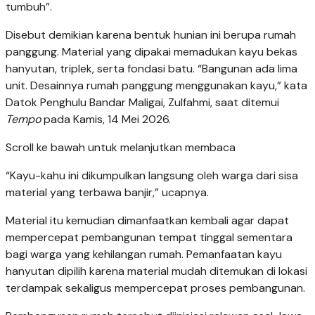
tumbuh”.
Disebut demikian karena bentuk hunian ini berupa rumah
panggung. Material yang dipakai memadukan kayu bekas
hanyutan, triplek, serta fondasi batu. “Bangunan ada lima
unit. Desainnya rumah panggung menggunakan kayu,” kata
Datok Penghulu Bandar Maligai, Zulfahmi, saat ditemui
Tempo
pada Kamis, 14 Mei 2026.
Scroll ke bawah untuk melanjutkan membaca
“Kayu-kahu ini dikumpulkan langsung oleh warga dari sisa
material yang terbawa banjir,” ucapnya.
Material itu kemudian dimanfaatkan kembali agar dapat
mempercepat pembangunan tempat tinggal sementara
bagi warga yang kehilangan rumah. Pemanfaatan kayu
hanyutan dipilih karena material mudah ditemukan di lokasi
terdampak sekaligus mempercepat proses pembangunan.