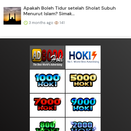
Apakah Boleh Tidur setelah Sholat Subuh
Menurut Islam? Simak...
3 months ago
141