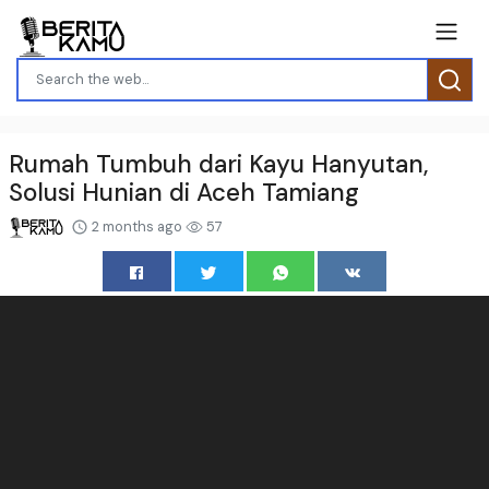
Rumah Tumbuh dari Kayu Hanyutan,
Solusi Hunian di Aceh Tamiang
2 months ago
57