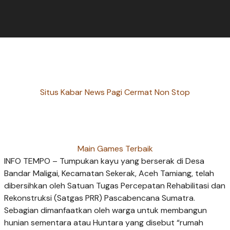
Situs Kabar News Pagi Cermat Non Stop
Main Games Terbaik
INFO TEMPO – Tumpukan kayu yang berserak di Desa
Bandar Maligai, Kecamatan Sekerak, Aceh Tamiang, telah
dibersihkan oleh Satuan Tugas Percepatan Rehabilitasi dan
Rekonstruksi (Satgas PRR) Pascabencana Sumatra.
Sebagian dimanfaatkan oleh warga untuk membangun
hunian sementara atau Huntara yang disebut “rumah