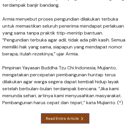
terdampak banjir bandang.
Armia menyebut proses pengundian dilakukan terbuka
untuk memastikan seluruh penerima mendapat perlakuan
yang sama tanpa praktik titip-menitip bantuan.
“Pengundian terbuka agar adil, tidak ada pilih kasih. Semua
memiliki hak yang sama, siapapun yang mendapat nomor
berapa, itulah rezekinya,” ujar Armia.
Pimpinan Yayasan Buddha Tzu Chi Indonesia, Mujianto,
mengatakan percepatan pembangunan huntap terus
dilakukan agar warga segera dapat kembali hidup layak
setelah berbulan-bulan terdampak bencana. “Jika kami
menunda sehari, artinya kami menyusahkan masyarakat.
Pembangunan harus cepat dan tepat,” kata Mujianto. (*)
Read Entire Article