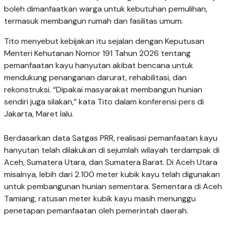
boleh dimanfaatkan warga untuk kebutuhan pemulihan,
termasuk membangun rumah dan fasilitas umum.
Tito menyebut kebijakan itu sejalan dengan Keputusan
Menteri Kehutanan Nomor 191 Tahun 2026 tentang
pemanfaatan kayu hanyutan akibat bencana untuk
mendukung penanganan darurat, rehabilitasi, dan
rekonstruksi. “Dipakai masyarakat membangun hunian
sendiri juga silakan,” kata Tito dalam konferensi pers di
Jakarta, Maret lalu.
Berdasarkan data Satgas PRR, realisasi pemanfaatan kayu
hanyutan telah dilakukan di sejumlah wilayah terdampak di
Aceh, Sumatera Utara, dan Sumatera Barat. Di Aceh Utara
misalnya, lebih dari 2.100 meter kubik kayu telah digunakan
untuk pembangunan hunian sementara. Sementara di Aceh
Tamiang, ratusan meter kubik kayu masih menunggu
penetapan pemanfaatan oleh pemerintah daerah.