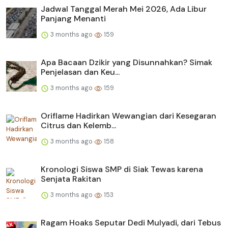
Jadwal Tanggal Merah Mei 2026, Ada Libur
Panjang Menanti
3 months ago
159
Apa Bacaan Dzikir yang Disunnahkan? Simak
Penjelasan dan Keu...
3 months ago
159
Oriflame Hadirkan Wewangian dari Kesegaran
Citrus dan Kelemb...
3 months ago
158
Kronologi Siswa SMP di Siak Tewas karena
Senjata Rakitan
3 months ago
153
Ragam Hoaks Seputar Dedi Mulyadi, dari Tebus