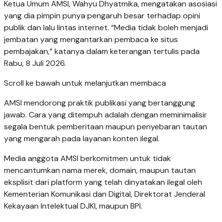
Ketua Umum AMSI, Wahyu Dhyatmika, mengatakan asosiasi
yang dia pimpin punya pengaruh besar terhadap opini
publik dan lalu lintas internet. “Media tidak boleh menjadi
jembatan yang mengantarkan pembaca ke situs
pembajakan,” katanya dalam keterangan tertulis pada
Rabu, 8 Juli 2026.
Scroll ke bawah untuk melanjutkan membaca
AMSI mendorong praktik publikasi yang bertanggung
jawab. Cara yang ditempuh adalah dengan meminimalisir
segala bentuk pemberitaan maupun penyebaran tautan
yang mengarah pada layanan konten ilegal.
Media anggota AMSI berkomitmen untuk tidak
mencantumkan nama merek, domain, maupun tautan
eksplisit dari platform yang telah dinyatakan ilegal oleh
Kementerian Komunikasi dan Digital, Direktorat Jenderal
Kekayaan Intelektual DJKI, maupun BPI.