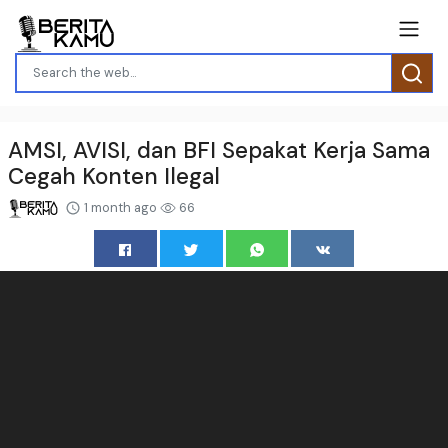
AMSI, AVISI, dan BFI Sepakat Kerja Sama
Cegah Konten Ilegal
1 month ago
66