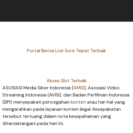
Portal Berita Live Sore Tepat Terbaik
Akses Slot Terbaik
ASOSIASI Media Siber Indonesia (
AMSI
), Asosiasi Video
Streaming Indonesia (AVISI), dan Badan Perfilman Indonesia
(BPI) menyepakati pencegahan
konten
atau hal-hal yang
mengarahkan pada layanan konten ilegal. Kesepakatan
tersebut tertuang dalam nota kesepahaman yang
ditandatangani pada hari ini.