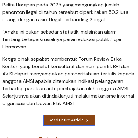
Pelita Harapan pada 2025 yang mengungkap jumlah
penonton ilegal di tahun tersebut diperkirakan 50,2 juta
orang, dengan rasio 1 legal berbanding 2 ilegal.
“Angka ini bukan sekadar statistik, melainkan alarm
tentang betapa krusialnya peran edukasi publik,” ujar
Hermawan.
Ketiga pihak sepakat membentuk Forum Review Etika
Konten yang bersifat konsultatif dan non-punitif. BPI dan
AVISI dapat menyampaikan pemberitahuan tertulis kepada
anggota AMSI apabila ditemukan indikasi pelanggaran
terhadap panduan anti-pembajakan oleh anggota AMSI.
Selanjutnya akan ditindaklanjuti melalui mekanisme internal
organisasi dan Dewan Etik AMSI.
Read Entire Article