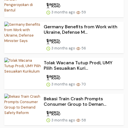
3 months ago
59
Germany Benefits from Work with
Ukraine, Defense M...
3 months ago
56
Tolak Wacana Tutup Prodi, UMY
Pilih Sesuaikan Kuri...
3 months ago
70
Bekasi Train Crash Prompts
Consumer Group to Deman...
3 months ago
58