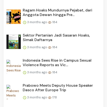
Ragam Hoaks Mundurnya Pejabat, dari
Anggota Dewan hingga Pre...
3 months ago
184
Sektor Pertanian Jadi Sasaran Hoaks,
Simak Daftarnya
3 months ago
184
Indonesia Sees Rise in Campus Sexual
Violence Reports as Vic...
3 months ago
184
Prabowo Meets Deputy House Speaker
Dasco After Europe Trip
3 months ago
178