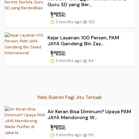
Guru SD yang Ber...
3 months ago
103
Kejar Layanan 100 Persen, PAM
JAYA Gandeng Bin Zay...
3 months ago
64
Web Buletin Pagi Jitu Terbaik
Air Keran Bisa Diminum? Upaya PAM
JAYA Mendorong W...
3 months ago
90