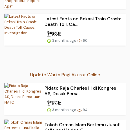
Latest Facts on Bekasi Train Crash:
Death Toll, Ca...
3 months ago
60
Update Warta Pagi Akurat Online
Pidato Raja Charles III di Kongres
AS, Desak Persa...
3 months ago
94
Tokoh Ormas Islam Bertemu Jusuf