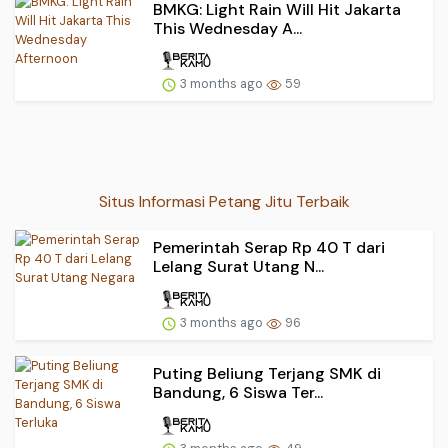
BMKG: Light Rain Will Hit Jakarta
This Wednesday A...
3 months ago
59
Situs Informasi Petang Jitu Terbaik
Pemerintah Serap Rp 40 T dari
Lelang Surat Utang N...
3 months ago
96
Puting Beliung Terjang SMK di
Bandung, 6 Siswa Ter...