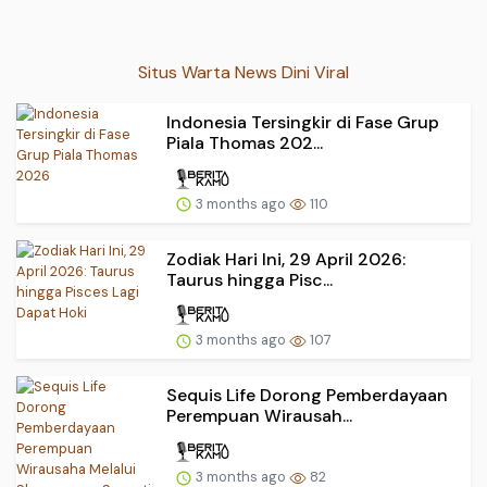
Situs Warta News Dini Viral
Indonesia Tersingkir di Fase Grup
Piala Thomas 202...
3 months ago
110
Zodiak Hari Ini, 29 April 2026:
Taurus hingga Pisc...
3 months ago
107
Sequis Life Dorong Pemberdayaan
Perempuan Wirausah...
3 months ago
82