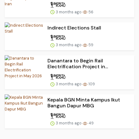
3 months ago
56
Indirect Elections Stall
3 months ago
59
Danantara to Begin Rail
Electrification Project in...
3 months ago
109
Kepala BGN Minta Kampus Ikut
Bangun Dapur MBG
3 months ago
49