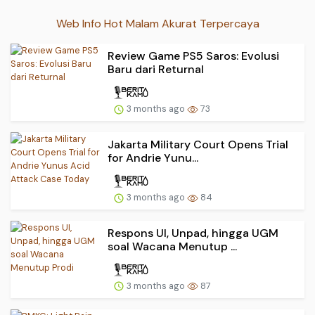
Web Info Hot Malam Akurat Terpercaya
Review Game PS5 Saros: Evolusi
Baru dari Returnal
3 months ago
73
Jakarta Military Court Opens Trial
for Andrie Yunu...
3 months ago
84
Respons UI, Unpad, hingga UGM
soal Wacana Menutup ...
3 months ago
87