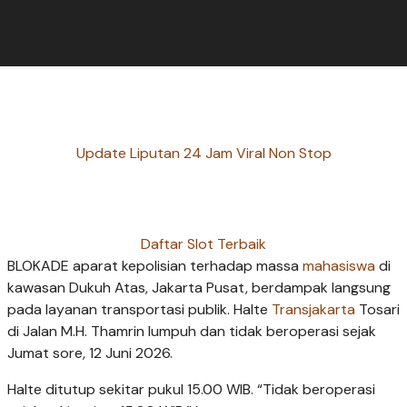
Update Liputan 24 Jam Viral Non Stop
Daftar Slot Terbaik
BLOKADE aparat kepolisian terhadap massa
mahasiswa
di
kawasan Dukuh Atas, Jakarta Pusat, berdampak langsung
pada layanan transportasi publik. Halte
Transjakarta
Tosari
di Jalan M.H. Thamrin lumpuh dan tidak beroperasi sejak
Jumat sore, 12 Juni 2026.
Halte ditutup sekitar pukul 15.00 WIB. “Tidak beroperasi