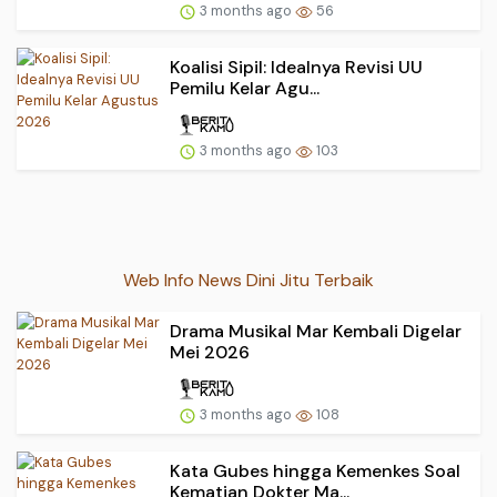
3 months ago
56
Koalisi Sipil: Idealnya Revisi UU
Pemilu Kelar Agu...
3 months ago
103
Web Info News Dini Jitu Terbaik
Drama Musikal Mar Kembali Digelar
Mei 2026
3 months ago
108
Kata Gubes hingga Kemenkes Soal
Kematian Dokter Ma...