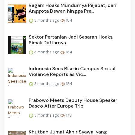
Ragam Hoaks Mundurnya Pejabat, dari
Anggota Dewan hingga Pre...
3 months ago
184
Sektor Pertanian Jadi Sasaran Hoaks,
Simak Daftarnya
3 months ago
184
Indonesia Sees Rise in Campus Sexual
Violence Reports as Vic...
3 months ago
184
Prabowo Meets Deputy House Speaker
Dasco After Europe Trip
3 months ago
179
Khutbah Jumat Akhir Syawal yang