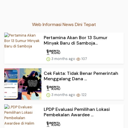
Web Informasi News Dini Tepat
Pertamina Akan Bor 13 Sumur
Minyak Baru di Samboja...
3 months ago
107
Cek Fakta: Tidak Benar Pemerintah
Menggalang Dana ...
3 months ago
122
LPDP Evaluasi Pemilihan Lokasi
Pembekalan Awardee ...