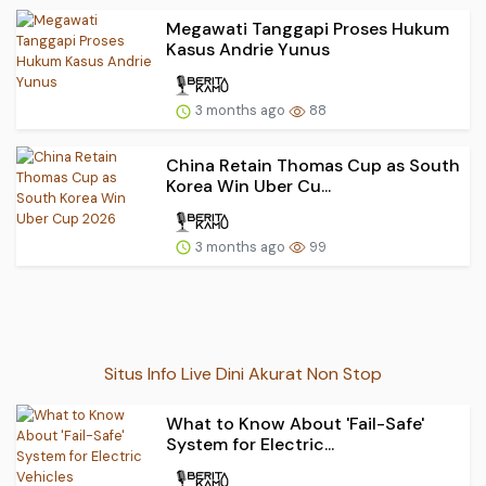
Megawati Tanggapi Proses Hukum
Kasus Andrie Yunus
3 months ago
88
China Retain Thomas Cup as South
Korea Win Uber Cu...
3 months ago
99
Situs Info Live Dini Akurat Non Stop
What to Know About 'Fail-Safe'
System for Electric...