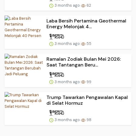
3 months ago
62
Laba Bersih Pertamina Geothermal
Energy Melonjak 4...
3 months ago
55
Ramalan Zodiak Bulan Mei 2026:
Saat Tantangan Beru...
3 months ago
99
Trump Tawarkan Pengawalan Kapal
di Selat Hormuz
3 months ago
98