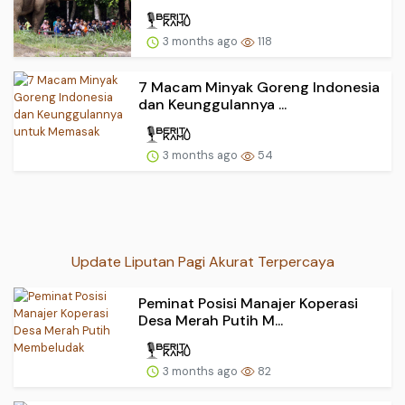
3 months ago
118
7 Macam Minyak Goreng Indonesia
dan Keunggulannya ...
3 months ago
54
Update Liputan Pagi Akurat Terpercaya
Peminat Posisi Manajer Koperasi
Desa Merah Putih M...
3 months ago
82