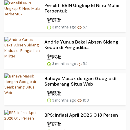
Peneliti BRIN Ungkap El Nino Mulai
Terbentuk
3 months ago
57
Andrie Yunus Bakal Absen Sidang
Kedua di Pengadila...
3 months ago
54
Bahaya Masuk dengan Google di
Sembarang Situs Web
3 months ago
100
BPS: Inflasi April 2026 0,13 Persen