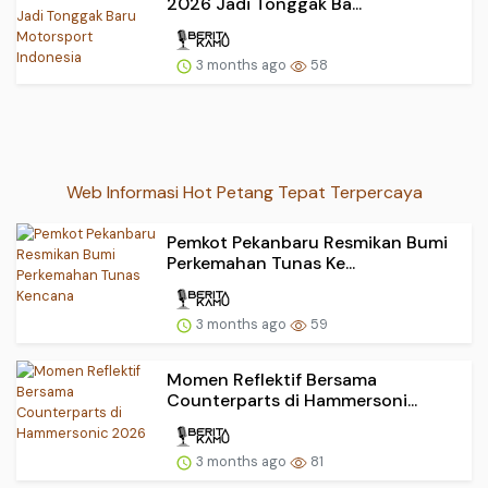
2026 Jadi Tonggak Ba...
3 months ago
58
Web Informasi Hot Petang Tepat Terpercaya
Pemkot Pekanbaru Resmikan Bumi
Perkemahan Tunas Ke...
3 months ago
59
Momen Reflektif Bersama
Counterparts di Hammersoni...
3 months ago
81