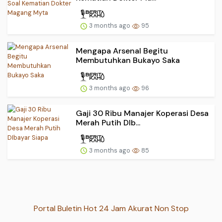
3 months ago
95
Mengapa Arsenal Begitu
Membutuhkan Bukayo Saka
3 months ago
96
Gaji 30 Ribu Manajer Koperasi Desa
Merah Putih DIb...
3 months ago
85
Portal Buletin Hot 24 Jam Akurat Non Stop