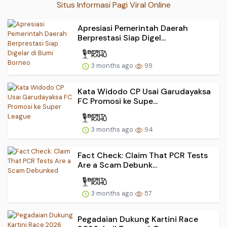
Situs Informasi Pagi Viral Online
Apresiasi Pemerintah Daerah
Berprestasi Siap Digel...
3 months ago
99
Kata Widodo CP Usai Garudayaksa
FC Promosi ke Supe...
3 months ago
94
Fact Check: Claim That PCR Tests
Are a Scam Debunk...
3 months ago
57
Pegadaian Dukung Kartini Race